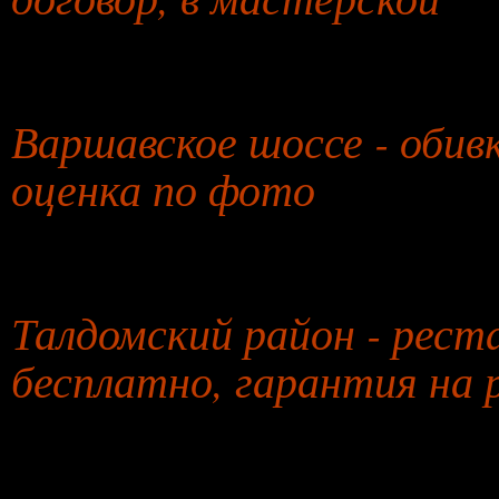
28 июля 2026 года
Варшавское шоссе - обивк
оценка по фото
29 июля 2026 года
Талдомский район - рест
бесплатно, гарантия на
30 июля 2026 года