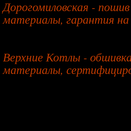
Дорогомиловская - пошив 
материалы, гарантия на
31 июля 2026 года
Верхние Котлы - обшивка
материалы, сертифицир