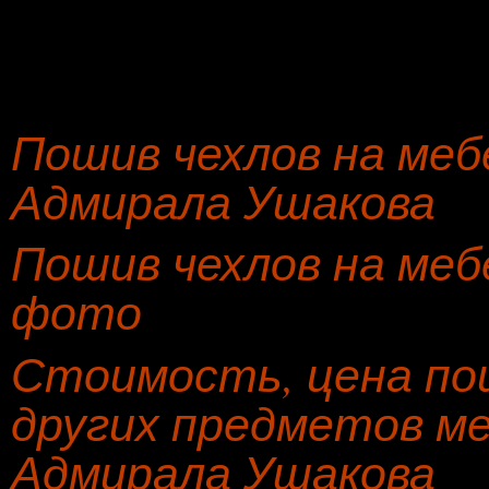
Пошив чехлов на меб
Адмирала Ушакова
Пошив чехлов на меб
фото
Стоимость, цена пош
других предметов ме
Адмирала Ушакова