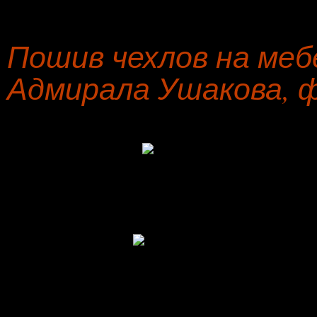
Пошив чехлов на меб
Адмирала Ушакова, 