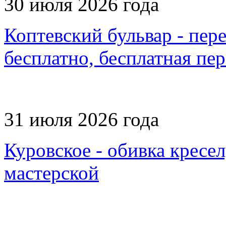
30 июля 2026 года
Коптевский бульвар - пере
бесплатно, бесплатная пер
31 июля 2026 года
Куровское - обивка кресе
мастерской