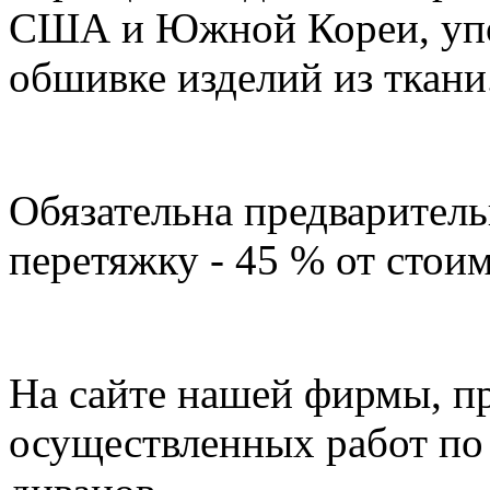
США и Южной Кореи, упо
обшивке изделий из ткани
Обязательна предваритель
перетяжку - 45 % от стоим
На сайте нашей фирмы, п
осуществленных работ по 