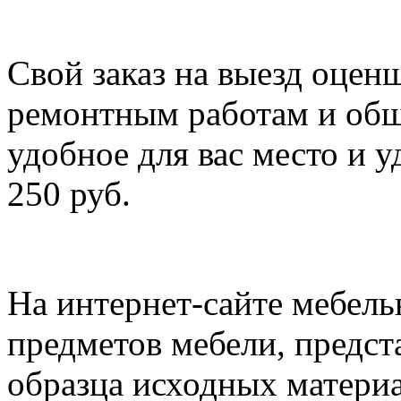
Свой заказ на выезд оцен
ремонтным работам и обш
удобное для вас место и у
250 руб.
На интернет-сайте мебел
предметов мебели, предст
образца исходных материа