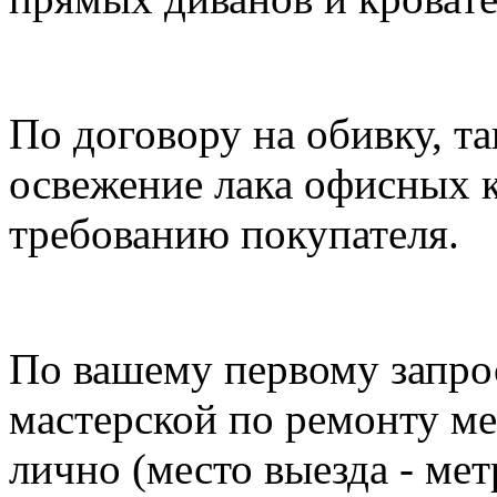
По договору на обивку, т
освежение лака офисных к
требованию покупателя.
По вашему первому запро
мастерской по ремонту ме
лично (место выезда - ме