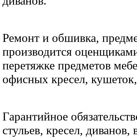
диванов.
Ремонт и обшивка, предм
производится оценщиками
перетяжке предметов мебе
офисных кресел, кушеток,
Гарантийное обязательств
стульев, кресел, диванов, 