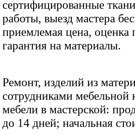
сертифицированные ткани,
работы, выезд мастера бес
приемлемая цена, оценка п
гарантия на материалы.
Ремонт, изделий из матер
сотрудниками мебельной 
мебели в мастерской: про
до 14 дней; начальная сто