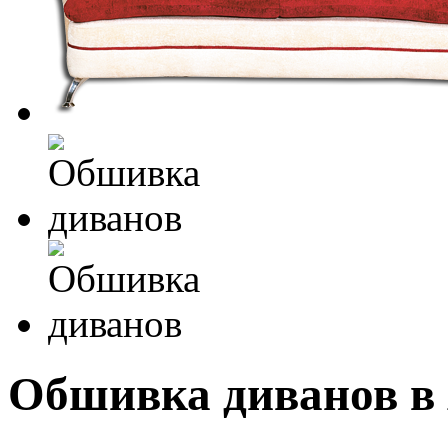
Обшивка диванов в