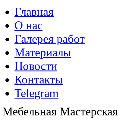
Главная
О нас
Галерея работ
Материалы
Новости
Контакты
Telegram
Мебельная Мастерская