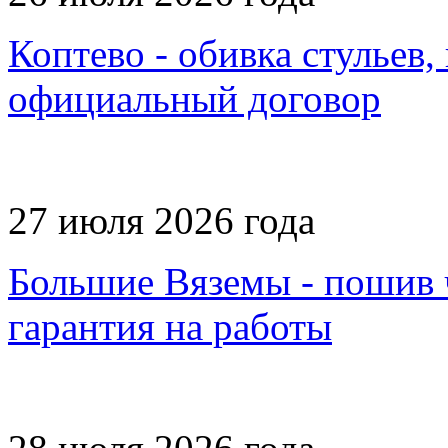
Коптево - обивка стульев,
официальный договор
27 июля 2026 года
Большие Вяземы - пошив ч
гарантия на работы