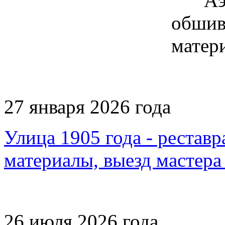
27 января 2026 года
Улица 1905 года - реставр
материалы, выезд мастера
26 июля 2026 года