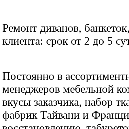
Ремонт диванов, банкеток,
клиента: срок от 2 до 5 су
Постоянно в ассортимент
менеджеров мебельной к
вкусы заказчика, набор тк
фабрик Тайвани и Франци
восстановлению, табурето