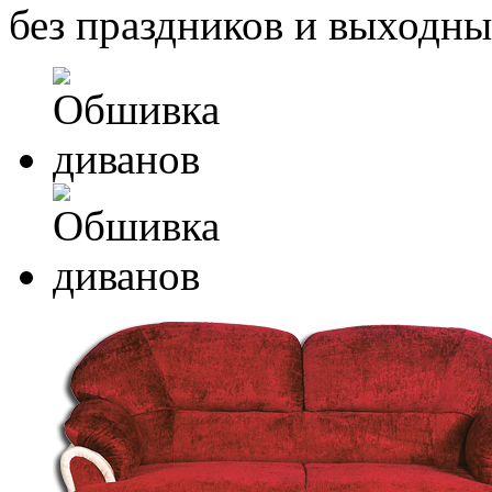
без праздников и выходн