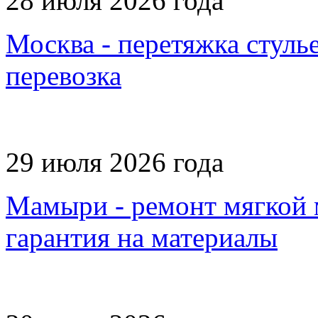
28 июля 2026 года
Москва - перетяжка стулье
перевозка
29 июля 2026 года
Мамыри - ремонт мягкой 
гарантия на материалы