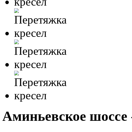
Аминьевское шоссе 