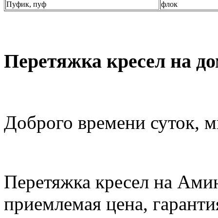
Пуфик, пуф
флок
Перетяжка кресел на до
Доброго времени суток, м
Перетяжка кресел на Амин
приемлемая цена, гаранти