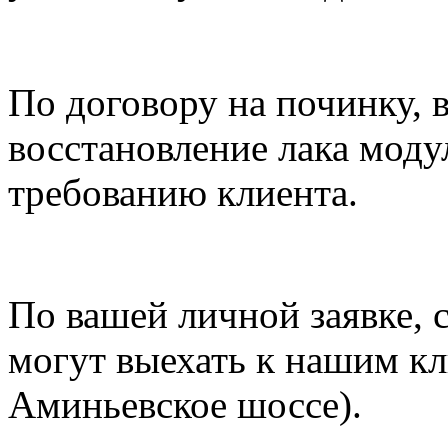
По договору на починку, 
восстановление лака моду
требованию клиента.
По вашей личной заявке,
могут выехать к нашим кл
Аминьевское шоссе).