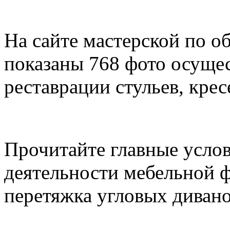
На сайте мастерской по о
показаны 768 фото осуще
реставрации стульев, крес
Прочитайте главные усло
деятельности мебельной 
перетяжка угловых дивано