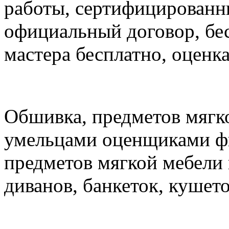
работы, сертифицированны
официальный договор, бес
мастера бесплатно, оценка
Обшивка, предметов мягк
умельцами оценщиками фи
предметов мягкой мебели
диванов, банкеток, кушето