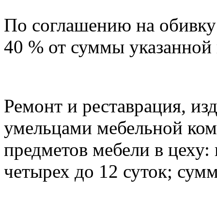
По соглашению на обивку 
40 % от суммы указанной в
Ремонт и реставрация, из
умельцами мебельной ком
предметов мебели в цеху:
четырех до 12 суток; сумм