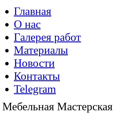
Главная
О нас
Галерея работ
Материалы
Новости
Контакты
Telegram
Мебельная Мастерская