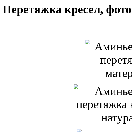
Перетяжка кресел, фото