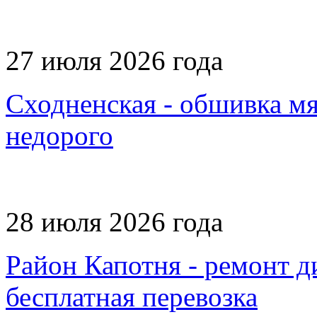
27 июля 2026 года
Сходненская - обшивка мя
недорого
28 июля 2026 года
Район Капотня - ремонт д
бесплатная перевозка