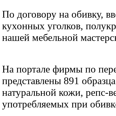
По договору на обивку, вв
кухонных уголков, полукр
нашей мебельной мастерс
На портале фирмы по пере
представлены 891 образц
натуральной кожи, репс-
употребляемых при обивк