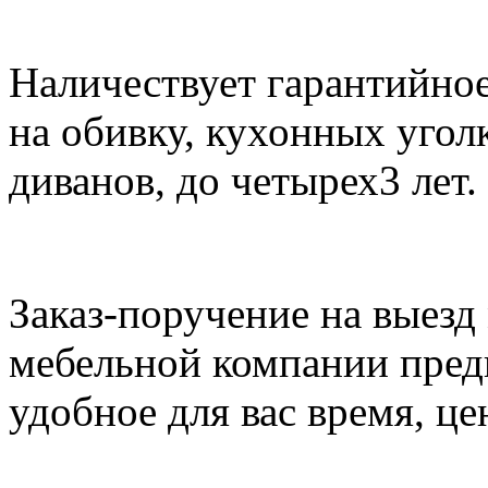
Наличествует гарантийное
на обивку, кухонных угол
диванов, до четырех3 лет.
Заказ-поручение на выезд
мебельной компании предв
удобное для вас время, це