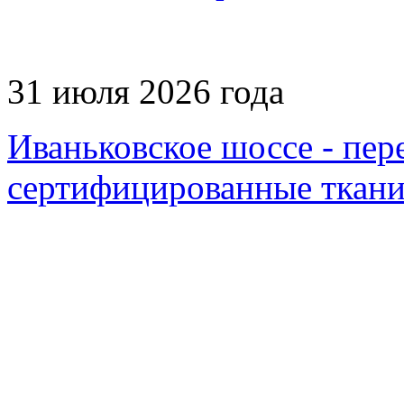
31 июля 2026 года
Иваньковское шоссе - пер
сертифицированные ткани,