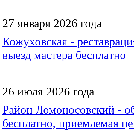
27 января 2026 года
Кожуховская - реставрация
выезд мастера бесплатно
26 июля 2026 года
Район Ломоносовский - об
бесплатно, приемлемая це