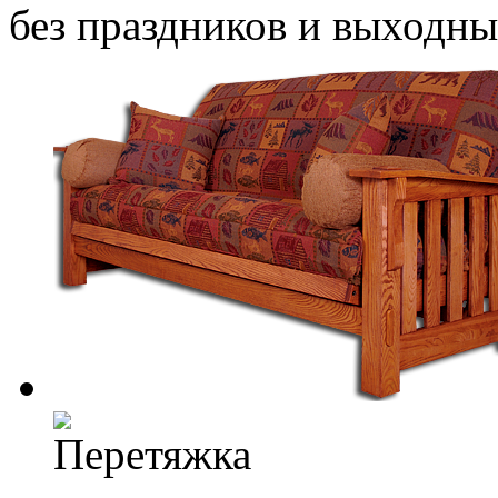
без праздников и выходн