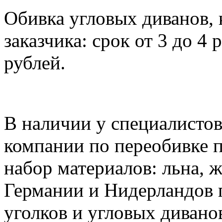
Обивка угловых диванов, 
заказчика: срок от 3 до 4 
рублей.
В наличии у специалисто
компании по переобивке 
набор материалов: льна, ж
Германии и Нидерландов 
уголков и угловых дивано