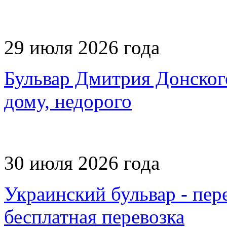
29 июля 2026 года
Бульвар Дмитрия Донского
дому, недорого
30 июля 2026 года
Украинский бульвар - пере
бесплатная перевозка