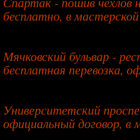
Спартак - пошив чехлов 
бесплатно, в мастерской
27 июля 2026 года
Мячковский бульвар - ре
бесплатная перевозка, о
28 июля 2026 года
Университетский проспек
официальный договор, в 