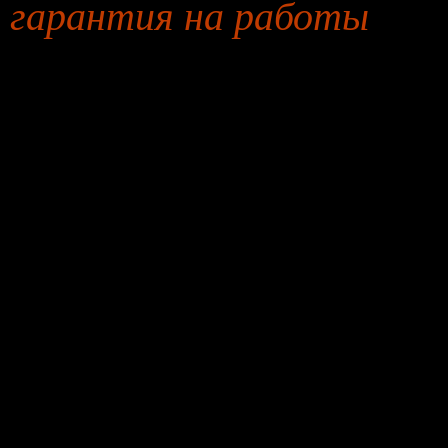
гарантия на работы