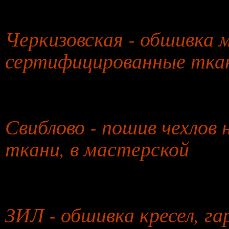
29 июля 2026 года
Черкизовская - обшивка м
сертифицированные тка
30 июля 2026 года
Свиблово - пошив чехлов
ткани, в мастерской
31 июля 2026 года
ЗИЛ - обшивка кресел, г