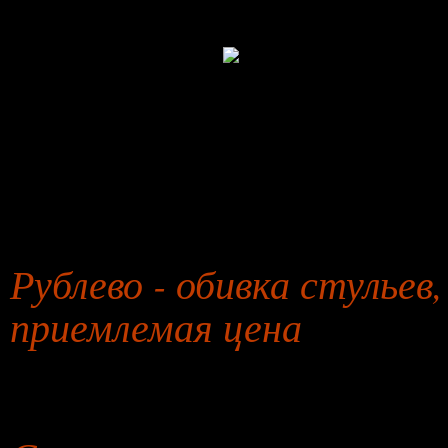
27 января 2026 года
Рублево - обивка стульев
приемлемая цена
26 июля 2026 года