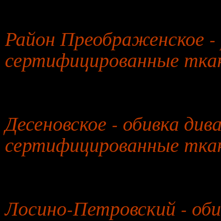
29 июля 2026 года
Район Преображенское -
сертифицированные ткан
30 июля 2026 года
Десеновское - обивка дива
сертифицированные тка
31 июля 2026 года
Лосино-Петровский - оби