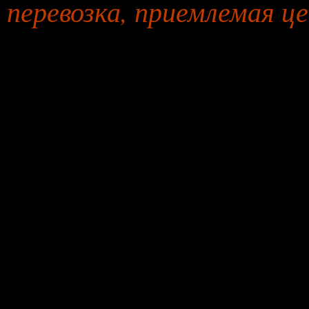
перевозка, приемлемая ц