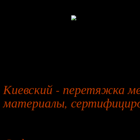
27 января 2026 года
Киевский - перетяжка ме
материалы, сертифицир
26 июля 2026 года