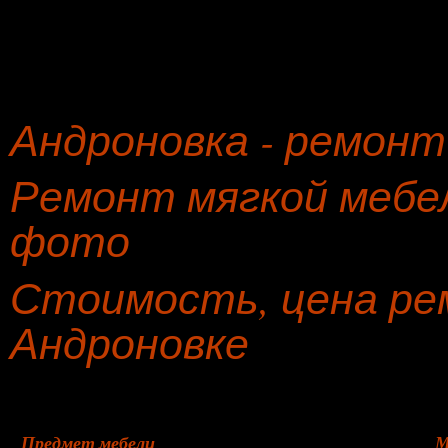
Андроновка - ремонт
Ремонт мягкой мебел
фото
Стоимость, цена ре
Андроновке
Предмет мебели
М