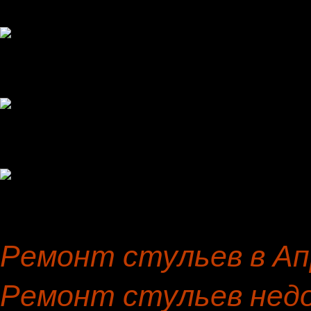
Ремонт стульев в Ап
Ремонт стульев недо