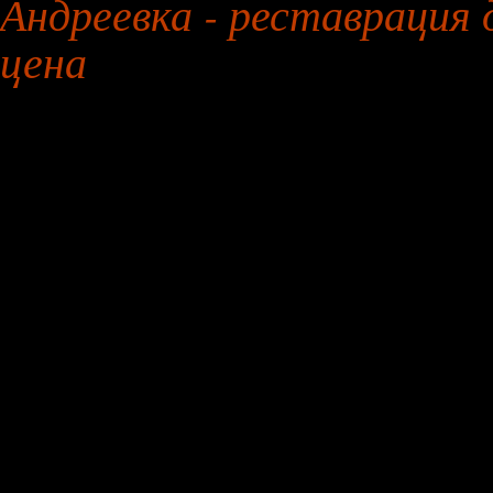
Андреевка - реставрация 
цена