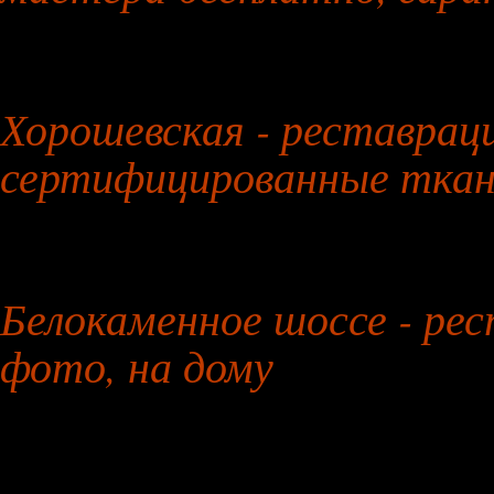
29 июля 2026 года
Хорошевская - реставраци
сертифицированные ткан
30 июля 2026 года
Белокаменное шоссе - рес
фото, на дому
31 июля 2026 года