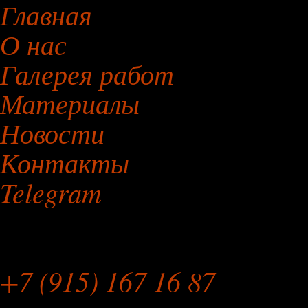
Главная
О нас
Галерея работ
Материалы
Новости
Контакты
Telegram
Мебельная Мастерская
+7 (915) 167 16 87