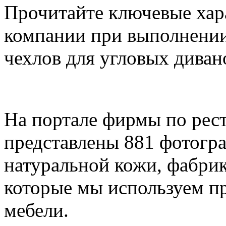
Прочитайте ключевые хар
компании при выполнении
чехлов для угловых диван
На портале фирмы по рес
представлены 881 фотогра
натуральной кожи, фабри
которые мы используем п
мебели.