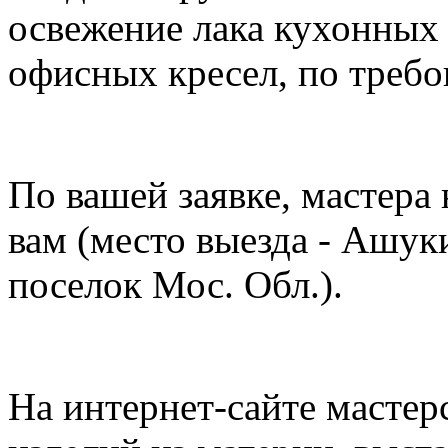
освежение лака кухонных 
офисных кресел, по требо
По вашей заявке, мастера
вам (место выезда - Ашук
поселок Мос. Обл.).
На интернет-сайте мастер