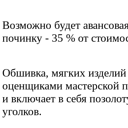
Возможно будет авансовая
починку - 35 % от стоимос
Обшивка, мягких изделий 
оценщиками мастерской п
и включает в себя позоло
уголков.