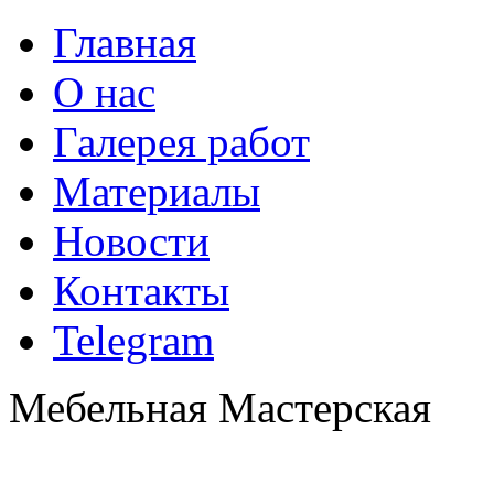
Главная
О нас
Галерея работ
Материалы
Новости
Контакты
Telegram
Мебельная Мастерская