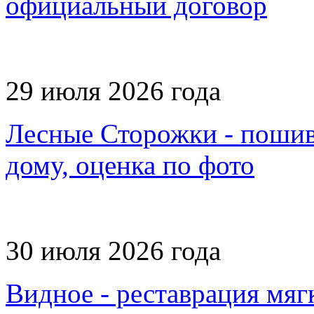
официальный договор
29 июля 2026 года
Лесные Сторожки - пошив 
дому, оценка по фото
30 июля 2026 года
Видное - реставрация мяг