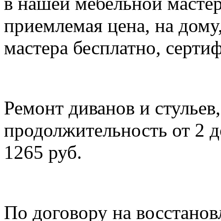
в нашей мебельной мастер
приемлемая цена, на дому
мастера бесплатно, серти
Ремонт диванов и стульев,
продолжительность от 2 до
1265 руб.
По договору на восстанов