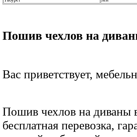
Пошив чехлов на диваны
Вас приветствует, мебель
Пошив чехлов на диваны в
бесплатная перевозка, гар