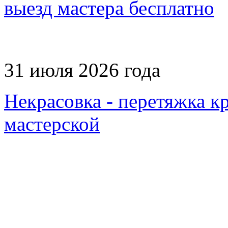
выезд мастера бесплатно
31 июля 2026 года
Некрасовка - перетяжка кр
мастерской