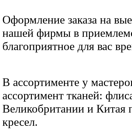
Оформление заказа на вы
нашей фирмы в приемлемо
благоприятное для вас вре
В ассортименте у мастер
ассортимент тканей: флиса
Великобритании и Китая п
кресел.