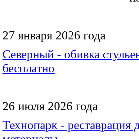
27 января 2026 года
Северный - обивка стульев
бесплатно
26 июля 2026 года
Технопарк - реставрация д
материалы