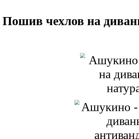
Пошив чехлов на диван