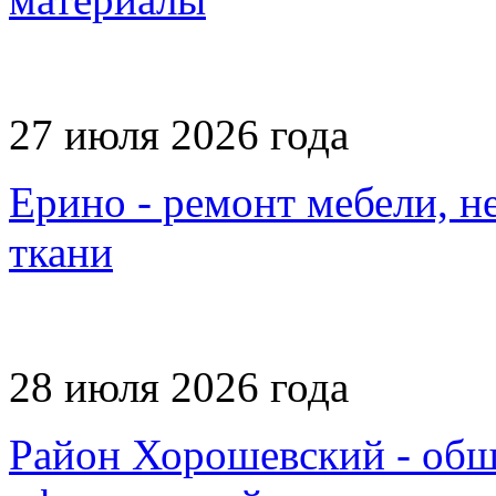
27 июля 2026 года
Ерино - ремонт мебели, 
ткани
28 июля 2026 года
Район Хорошевский - обши