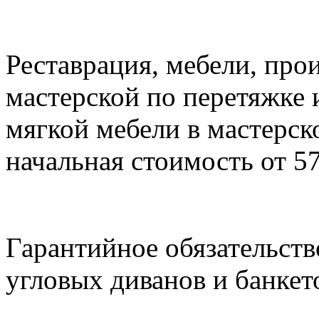
Реставрация, мебели, про
мастерской по перетяжке 
мягкой мебели в мастерско
начальная стоимость от 57
Гарантийное обязательств
угловых диванов и банкето