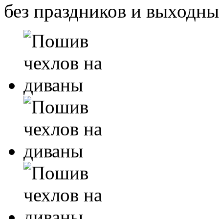
без праздников и выходн