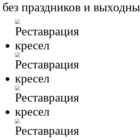
без праздников и выходн