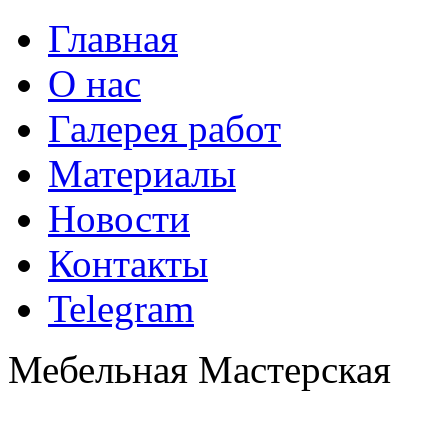
Главная
О нас
Галерея работ
Материалы
Новости
Контакты
Telegram
Мебельная Мастерская