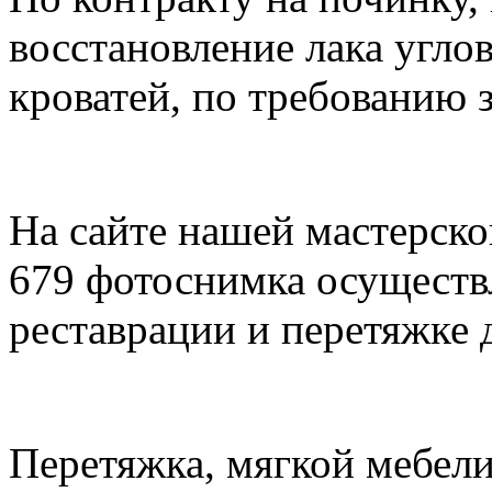
восстановление лака угло
кроватей, по требованию з
На сайте нашей мастерско
679 фотоснимка осуществ
реставрации и перетяжке д
Перетяжка, мягкой мебели