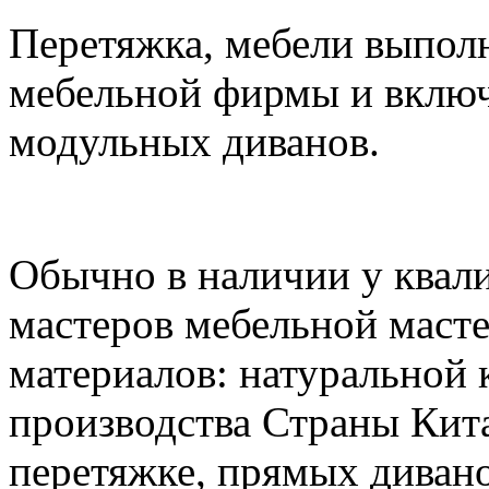
Перетяжка, мебели выпол
мебельной фирмы и включа
модульных диванов.
Обычно в наличии у квал
мастеров мебельной маст
материалов: натуральной 
производства Страны Кит
перетяжке, прямых дивано