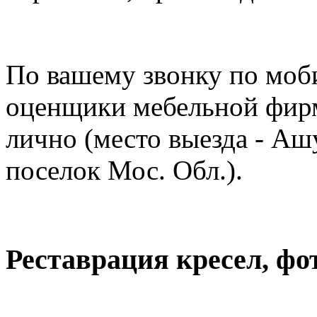
По вашему звонку по моб
оценщики мебельной фирм
лично (место выезда - Аш
поселок Мос. Обл.).
Реставрация кресел, фо