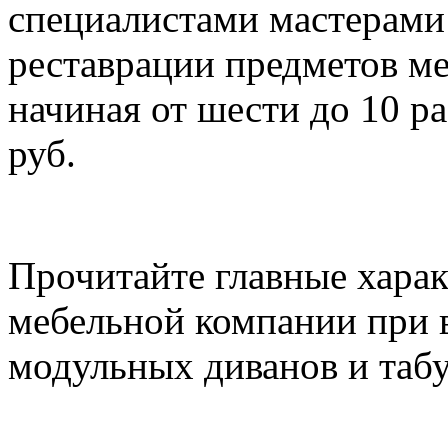
специалистами мастерами 
реставрации предметов ме
начиная от шести до 10 р
руб.
Прочитайте главные хара
мебельной компании при 
модульных диванов и табу