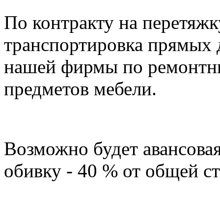
По контракту на перетяжк
транспортировка прямых д
нашей фирмы по ремонтны
предметов мебели.
Возможно будет авансовая
обивку - 40 % от общей с