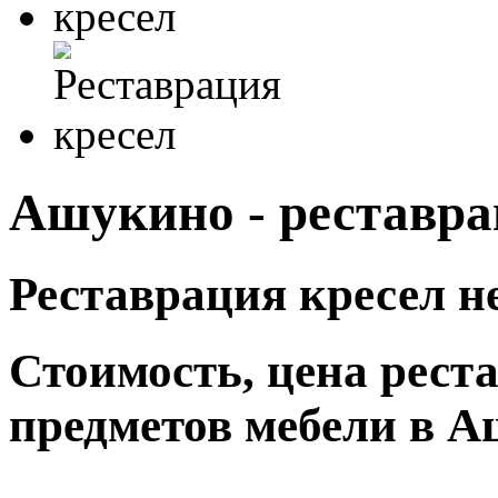
Ашукино - реставра
Реставрация кресел не
Стоимость, цена рест
предметов мебели в 