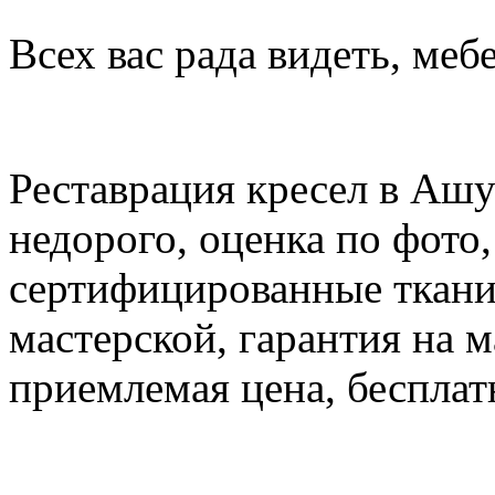
Всех вас рада видеть, меб
Реставрация кресел в Аш
недорого, оценка по фото,
сертифицированные ткани
мастерской, гарантия на м
приемлемая цена, бесплатн