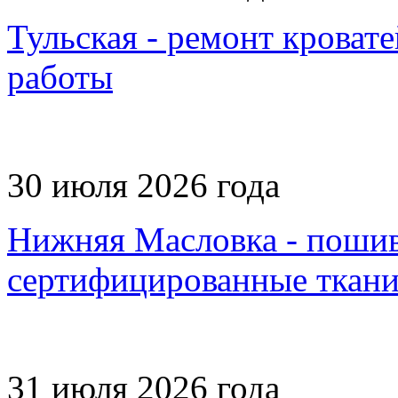
Тульская - ремонт кровате
работы
30 июля 2026 года
Нижняя Масловка - пошив 
сертифицированные ткан
31 июля 2026 года