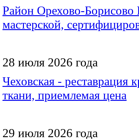
Район Орехово-Борисово 
мастерской, сертифициро
28 июля 2026 года
Чеховская - реставрация 
ткани, приемлемая цена
29 июля 2026 года