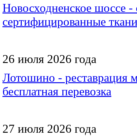
Новосходненское шоссе - 
сертифицированные ткани,
26 июля 2026 года
Лотошино - реставрация 
бесплатная перевозка
27 июля 2026 года