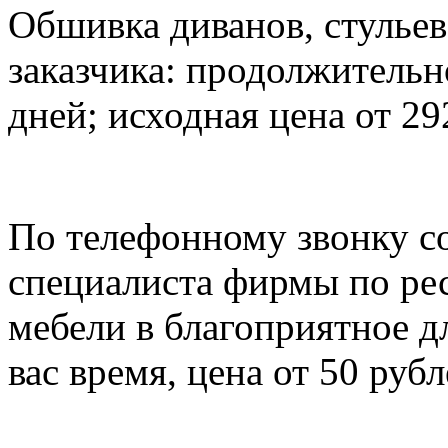
Обшивка диванов, стульев,
заказчика: продолжительн
дней; исходная цена от 29
По телефонному звонку со
специалиста фирмы по ре
мебели в благоприятное д
вас время, цена от 50 рубл