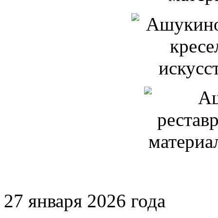
27 января 2026 года