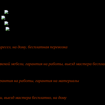
ресел, на дому, бесплатная перевозка
мягкой мебели, гарантия на работы, выезд мастера беспл
арантия на работы, гарантия на материалы
и, выезд мастера бесплатно, на дому