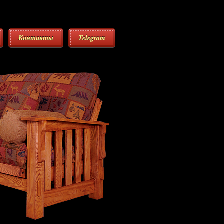
Контакты
Telegram