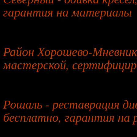
гарантия на материалы
29 июля 2026 года
Район Хорошево-Мневники
мастерской, сертифицир
30 июля 2026 года
Рошаль - реставрация ди
бесплатно, гарантия на