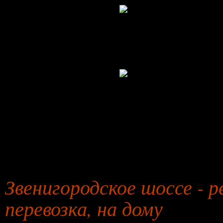
27 января 2026 года
Звенигородское шоссе - 
перевозка, на дому