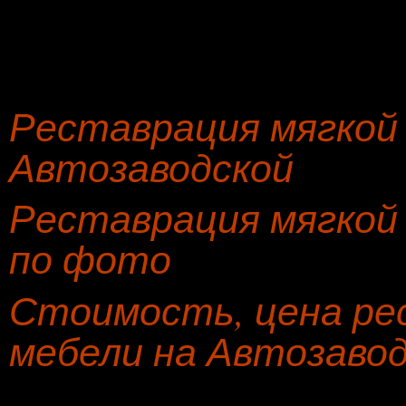
Реставрация мягкой
Автозаводской
Реставрация мягкой 
по фото
Стоимость, цена ре
мебели на Автозаво