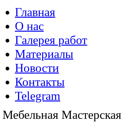
Главная
О нас
Галерея работ
Материалы
Новости
Контакты
Telegram
Мебельная Мастерская