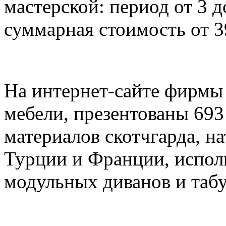
мастерской: период от 3 
суммарная стоимость от 3
На интернет-сайте фирмы
мебели, презентованы 69
материалов скотчгарда, н
Турции и Франции, испол
модульных диванов и табу