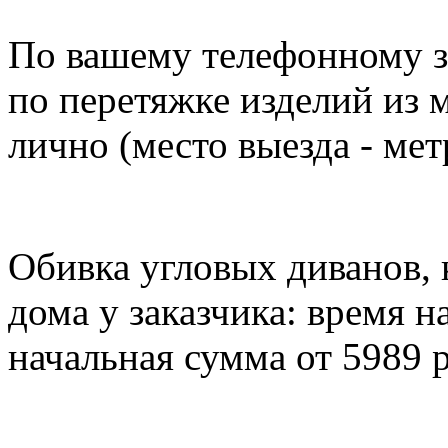
По вашему телефонному з
по перетяжке изделий из 
лично (место выезда - мет
Обивка угловых диванов, 
дома у заказчика: время на
начальная сумма от 5989 р