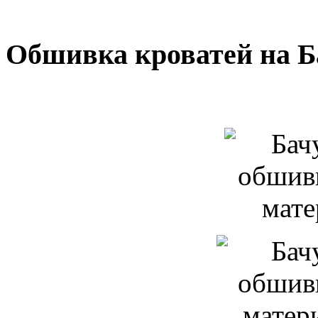
Обшивка кроватей на Б