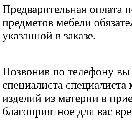
Предварительная оплата п
предметов мебели обязате
указанной в заказе.
Позвонив по телефону вы 
специалиста специалиста 
изделий из материи в при
благоприятное для вас вре