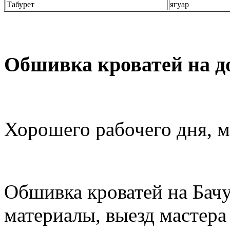
Табурет
ягуар
Обшивка кроватей на до
Хорошего рабочего дня, м
Обшивка кроватей на Бачу
материалы, выезд мастера