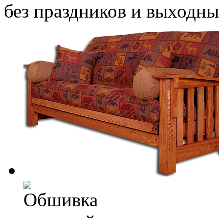
без праздников и выходн