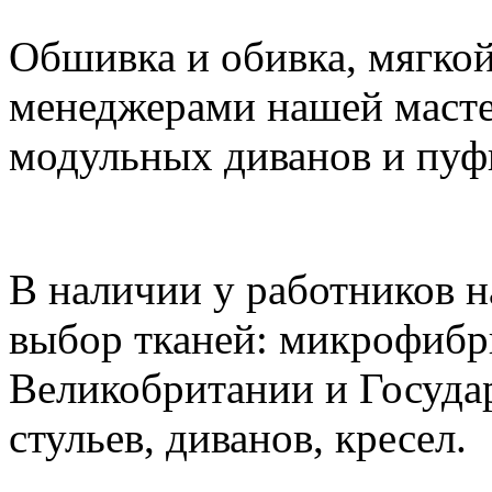
Обшивка и обивка, мягко
менеджерами нашей масте
модульных диванов и пуф
В наличии у работников 
выбор тканей: микрофибры
Великобритании и Государ
стульев, диванов, кресел.