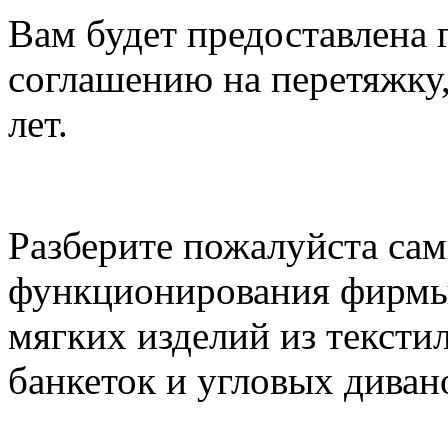
Вам будет предоставлена 
соглашению на перетяжку,
лет.
Разберите пожалуйста са
функционирования фирмы 
мягких изделий из тексти
банкеток и угловых диван