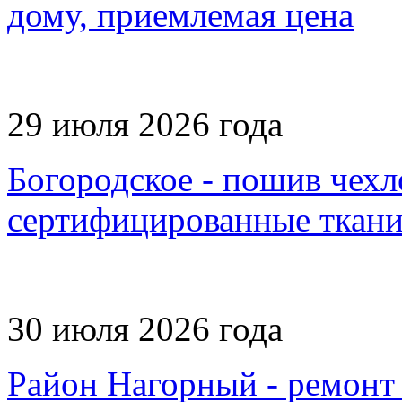
дому, приемлемая цена
29 июля 2026 года
Богородское - пошив чехло
сертифицированные ткан
30 июля 2026 года
Район Нагорный - ремонт 