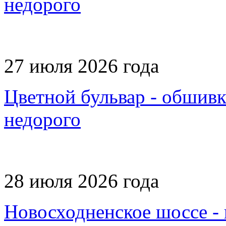
недорого
27 июля 2026 года
Цветной бульвар - обшивка
недорого
28 июля 2026 года
Новосходненское шоссе - 