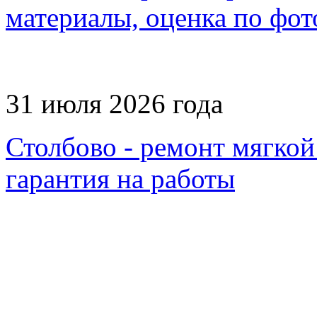
материалы, оценка по фот
31 июля 2026 года
Столбово - ремонт мягкой
гарантия на работы