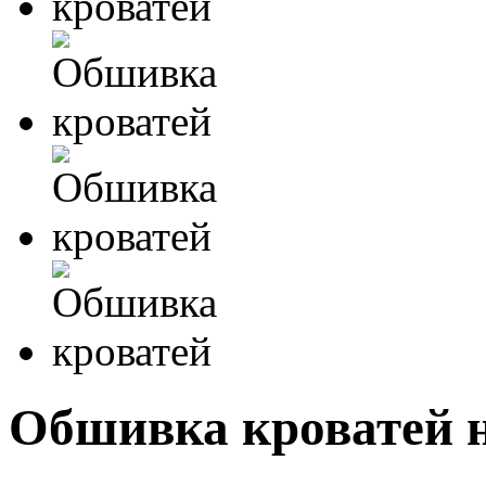
Обшивка кроватей 