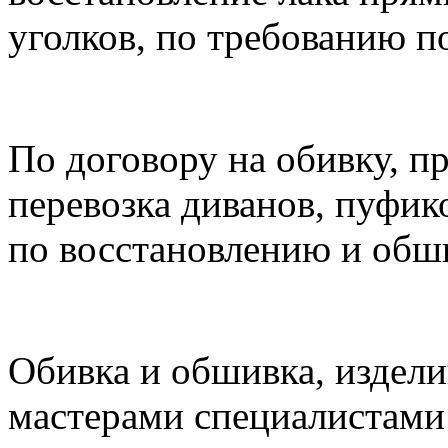
уголков, по требованию п
По договору на обивку, п
перевозка диванов, пуфик
по восстановлению и обш
Обивка и обшивка, издели
мастерами специалистами