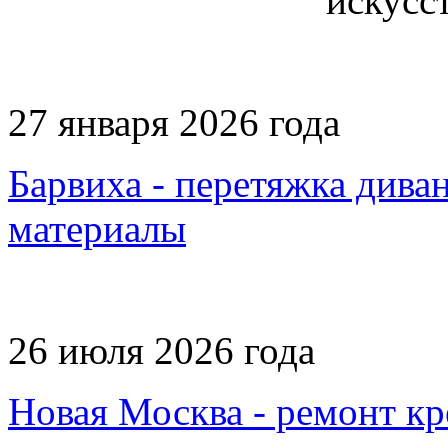
27 января 2026 года
Барвиха - перетяжка диван
материалы
26 июля 2026 года
Новая Москва - ремонт кр