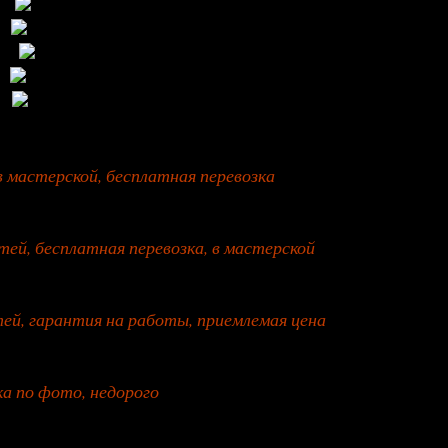
в мастерской, бесплатная перевозка
тей, бесплатная перевозка, в мастерской
ей, гарантия на работы, приемлемая цена
ка по фото, недорого