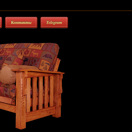
Контакты
Telegram