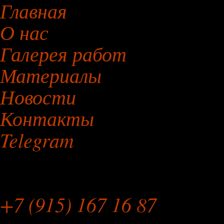
Главная
О нас
Галерея работ
Материалы
Новости
Контакты
Telegram
Мебельная Мастерская
+7 (915) 167 16 87