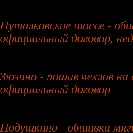
27 июля 2026 года
Путилковское шоссе - оби
официальный договор, не
28 июля 2026 года
Зюзино - пошив чехлов на 
официальный договор
29 июля 2026 года
Подушкино - обшивка мяг