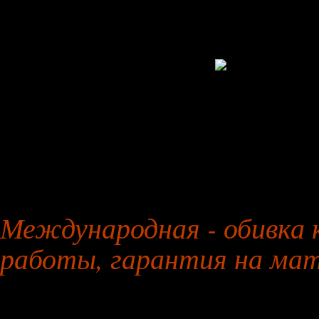
27 января 2026 года
Международная - обивка 
работы, гарантия на ма