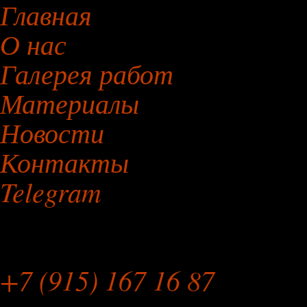
Главная
О нас
Галерея работ
Материалы
Новости
Контакты
Telegram
Мебельная Мастерская
+7 (915) 167 16 87