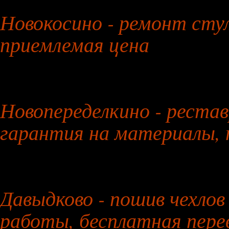
26 июля 2026 года
Новокосино - ремонт сту
приемлемая цена
27 июля 2026 года
Новопеределкино - рестав
гарантия на материалы, 
28 июля 2026 года
Давыдково - пошив чехлов
работы, бесплатная пере