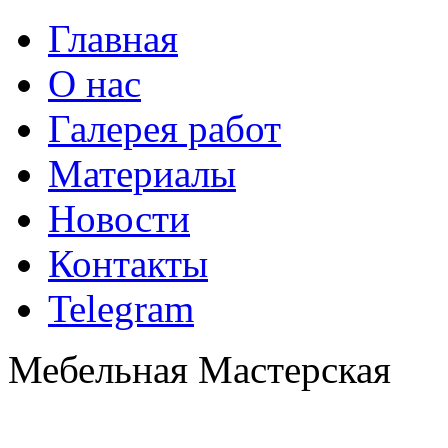
Главная
О нас
Галерея работ
Материалы
Новости
Контакты
Telegram
Мебельная Мастерская