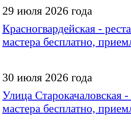
29 июля 2026 года
Красногвардейская - рест
мастера бесплатно, прием
30 июля 2026 года
Улица Старокачаловская -
мастера бесплатно, прием