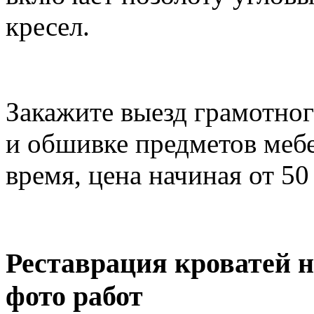
кресел.
Закажите выезд грамотно
и обшивке предметов мебе
время, цена начиная от 50
Реставрация кроватей н
фото работ