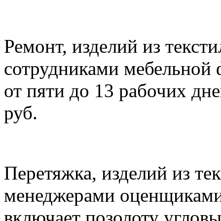
Ремонт, изделий из тексти
сотрудниками мебельной 
от пяти до 13 рабочих дне
руб.
Перетяжка, изделий из те
менеджерами оценщиками
включает позолоту угловы