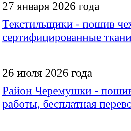
27 января 2026 года
Текстильщики - пошив чех
сертифицированные ткани
26 июля 2026 года
Район Черемушки - пошив 
работы, бесплатная перев