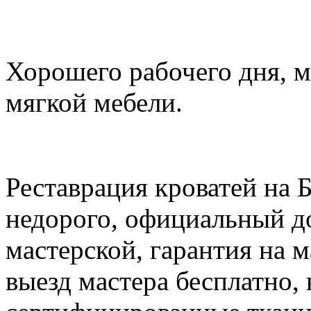
Хорошего рабочего дня, м
мягкой мебели.
Реставрация кроватей на 
недорого, официальный до
мастерской, гарантия на м
выезд мастера бесплатно, 