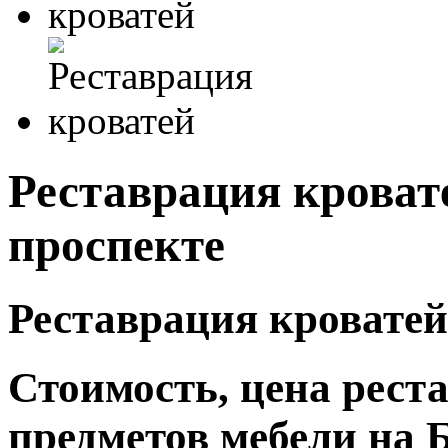
Реставрация кроват
проспекте
Реставрация кроватей
Стоимость, цена рест
предметов мебели на 