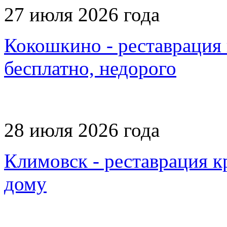
27 июля 2026 года
Кокошкино - реставрация 
бесплатно, недорого
28 июля 2026 года
Климовск - реставрация к
дому