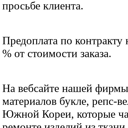
просьбе клиента.
Предоплата по контракту 
% от стоимости заказа.
На вебсайте нашей фирмы
материалов букле, репс-в
Южной Кореи, которые ча
ремонте изделий из ткани.