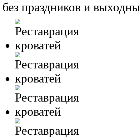
без праздников и выходн