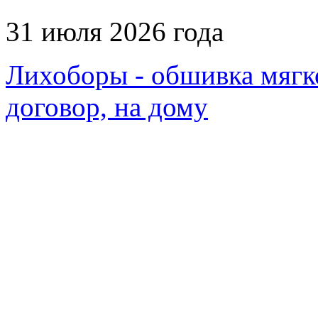
31 июля 2026 года
Лихоборы - обшивка мягк
договор, на дому