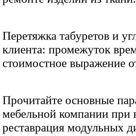
Перетяжка табуретов и уг
клиента: промежуток врем
стоимостное выражение от
Прочитайте основные пар
мебельной компании при 
реставрация модульных ди