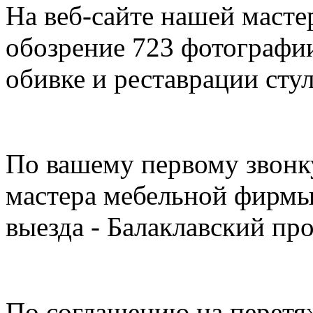
На веб-сайте нашей масте
обозрение 723 фотографи
обивке и реставрации стул
По вашему первому звонк
мастера мебельной фирмы,
выезда - Балаклавский про
По соглашению на перетя