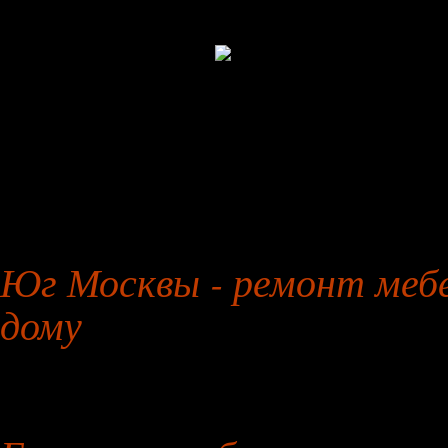
27 января 2026 года
Юг Москвы - ремонт мебе
дому
26 июля 2026 года