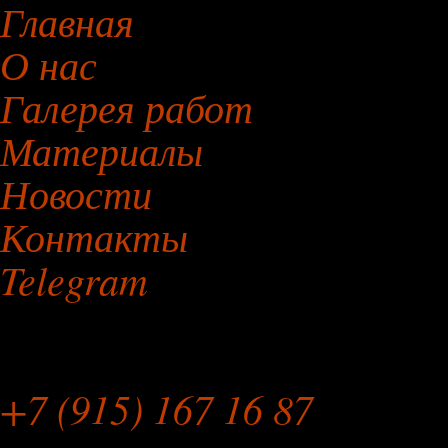
Главная
О нас
Галерея работ
Материалы
Новости
Контакты
Telegram
Мебельная Мастерская
+7 (915) 167 16 87