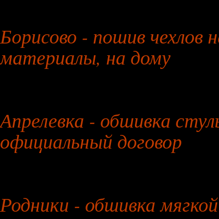
29 июля 2026 года
Борисово - пошив чехлов н
материалы, на дому
30 июля 2026 года
Апрелевка - обшивка стул
официальный договор
31 июля 2026 года
Родники - обшивка мягкой