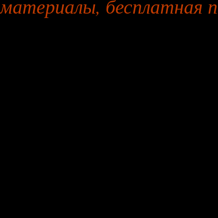
материалы, бесплатная п