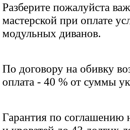
Разберите пожалуйста ва
мастерской при оплате ус
модульных диванов.
По договору на обивку во
оплата - 40 % от суммы ук
Гарантия по соглашению 