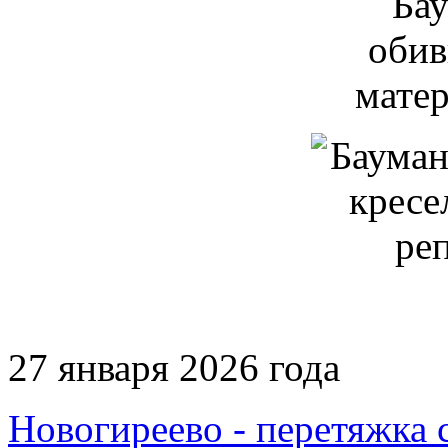
27 января 2026 года
Новогиреево - перетяжка с