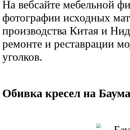
На вебсайте мебельной ф
фотографии исходных мат
производства Китая и Ни
ремонте и реставрации м
уголков.
Обивка кресел на Баума