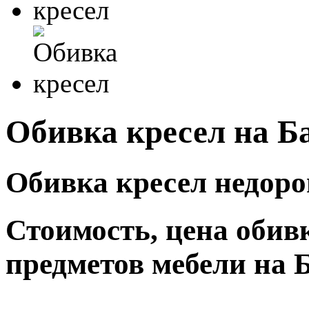
Обивка кресел на Б
Обивка кресел недоро
Стоимость, цена обив
предметов мебели на 