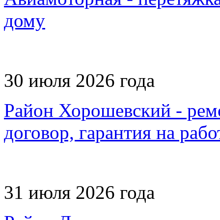
дому
30 июля 2026 года
Район Хорошевский - рем
договор, гарантия на раб
31 июля 2026 года