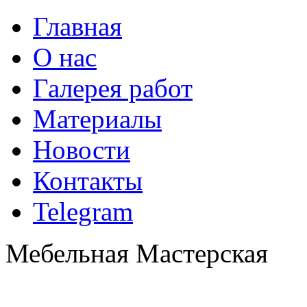
Главная
О нас
Галерея работ
Материалы
Новости
Контакты
Telegram
Мебельная Мастерская