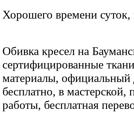
Хорошего времени суток,
Обивка кресел на Бауманск
сертифицированные ткани,
материалы, официальный 
бесплатно, в мастерской, 
работы, бесплатная перево