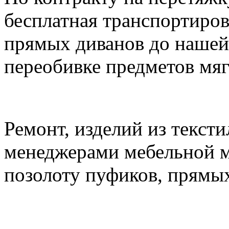
бесплатная транспортиров
прямых диванов до нашей
переобивке предметов мяг
Ремонт, изделий из текст
менеджерами мебельной м
позолоту пуфиков, прямых