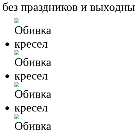
без праздников и выходн