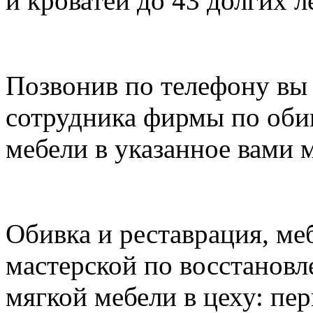
и кроватей до 43 долгих ле
Позвонив по телефону вы 
сотрудника фирмы по оби
мебели в указанное вами м
Обивка и реставрация, ме
мастерской по восстанов
мягкой мебели в цеху: пер