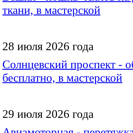
ткани, в мастерской
28 июля 2026 года
Солнцевский проспект - о
бесплатно, в мастерской
29 июля 2026 года
Авиамоторная - перетяжка 