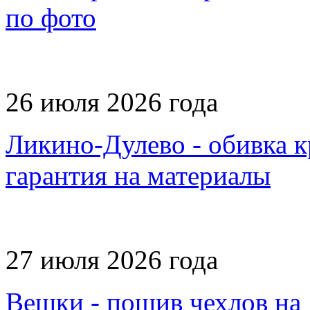
по фото
26 июля 2026 года
Ликино-Дулево - обивка кр
гарантия на материалы
27 июля 2026 года
Вешки - пошив чехлов на