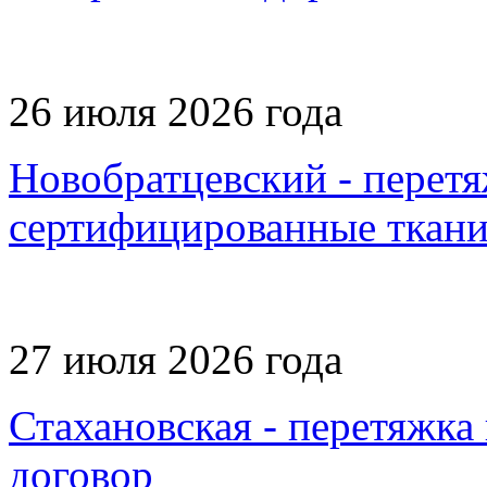
26 июля 2026 года
Новобратцевский - перетя
сертифицированные ткани,
27 июля 2026 года
Стахановская - перетяжка
договор