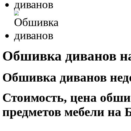
Обшивка диванов н
Обшивка диванов недо
Стоимость, цена обши
предметов мебели на 