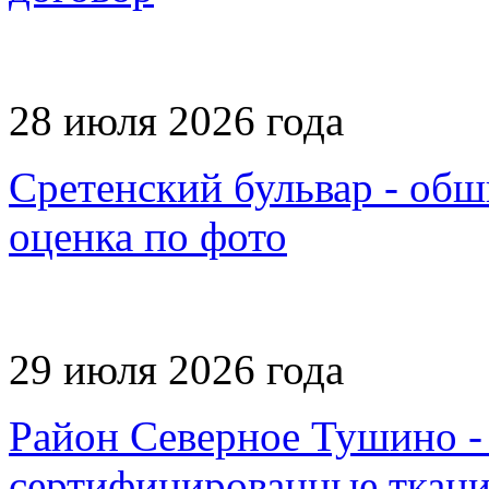
28 июля 2026 года
Сретенский бульвар - обши
оценка по фото
29 июля 2026 года
Район Северное Тушино -
сертифицированные ткани