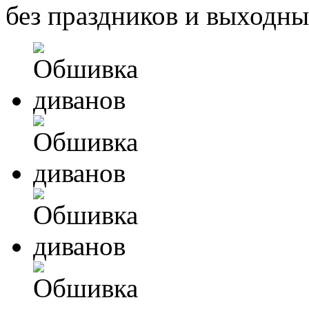
без праздников и выходн