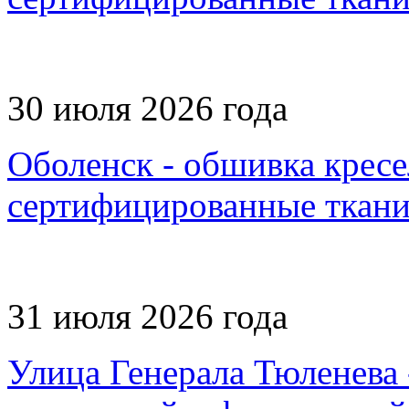
30 июля 2026 года
Оболенск - обшивка кресел
сертифицированные ткан
31 июля 2026 года
Улица Генерала Тюленева 