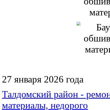
27 января 2026 года
Талдомский район - ремон
материалы, недорого