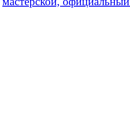
мастерской, официальный