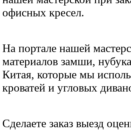
офисных кресел.
На портале нашей мастер
материалов замши, нубук
Китая, которые мы исполь
кроватей и угловых диван
Сделаете заказ выезд оц