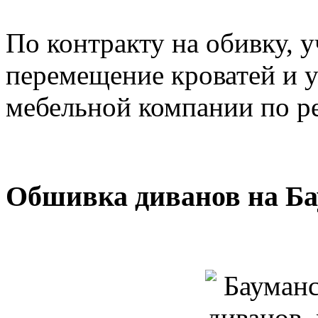
По контракту на обивку, у
перемещение кроватей и 
мебельной компании по р
Обшивка диванов на Ба