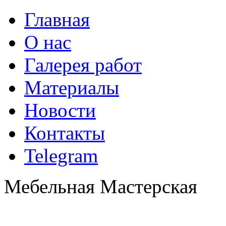
Главная
О нас
Галерея работ
Материалы
Новости
Контакты
Telegram
Мебельная Мастерская