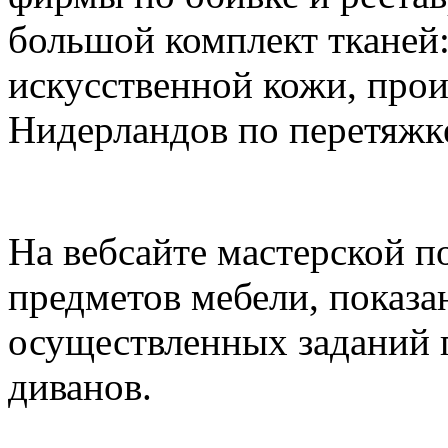
большой комплект тканей: 
искусственной кожи, прои
Нидерландов по перетяжке,
На вебсайте мастерской п
предметов мебели, показа
осуществленных заданий п
диванов.