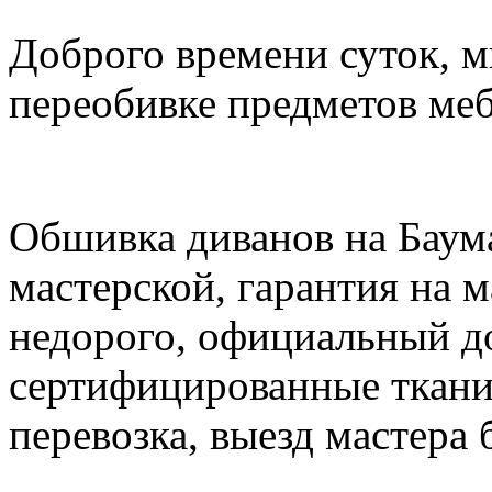
Доброго времени суток, м
переобивке предметов меб
Обшивка диванов на Баума
мастерской, гарантия на 
недорого, официальный до
сертифицированные ткани,
перевозка, выезд мастера 