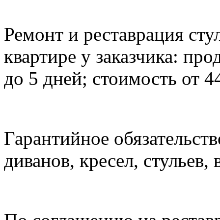
Ремонт и реставрация стул
квартире у заказчика: про
до 5 дней; стоимость от 4
Гарантийное обязательств
диванов, кресел, стульев, 