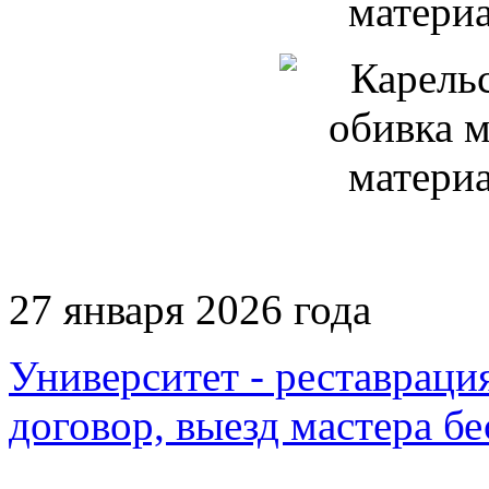
27 января 2026 года
Университет - реставраци
договор, выезд мастера б