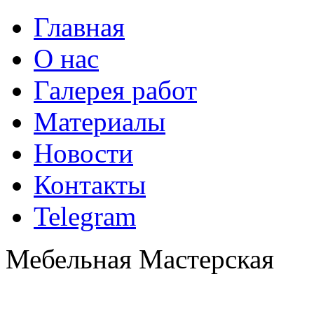
Главная
О нас
Галерея работ
Материалы
Новости
Контакты
Telegram
Мебельная Мастерская