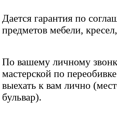
Дается гарантия по согла
предметов мебели, кресел, 
По вашему личному звонк
мастерской по переобивке
выехать к вам лично (мест
бульвар).