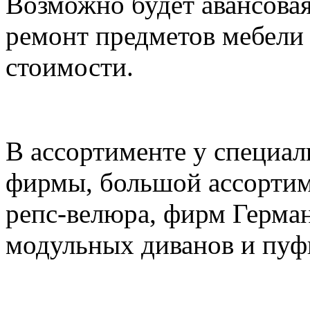
Возможно будет авансовая
ремонт предметов мебели 
стоимости.
В ассортименте у специа
фирмы, большой ассортим
репс-велюра, фирм Герма
модульных диванов и пуф