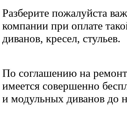
Разберите пожалуйста ва
компании при оплате тако
диванов, кресел, стульев.
По соглашению на ремонт
имеется совершенно бесп
и модульных диванов до 