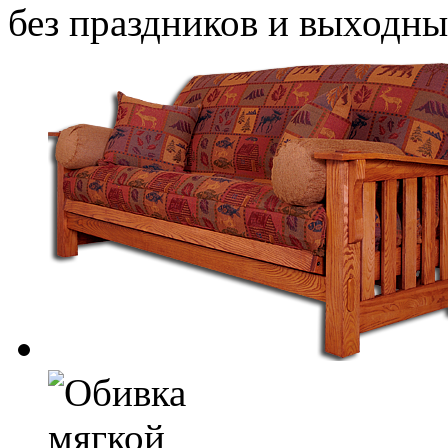
без праздников и выходн