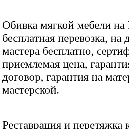
Обивка мягкой мебели на 
бесплатная перевозка, на 
мастера бесплатно, серти
приемлемая цена, гаранти
договор, гарантия на мат
мастерской.
Реставрация и перетяжка 