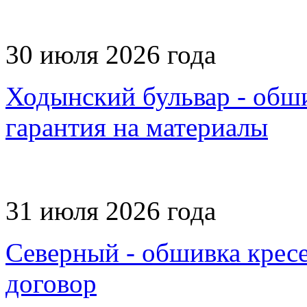
30 июля 2026 года
Ходынский бульвар - обши
гарантия на материалы
31 июля 2026 года
Северный - обшивка крес
договор