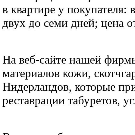
в квартире у покупателя: 
двух до семи дней; цена о
На веб-сайте нашей фирм
материалов кожи, скотчга
Нидерландов, которые пр
реставрации табуретов, уг