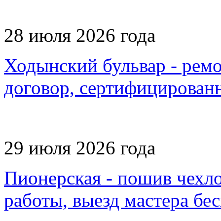
28 июля 2026 года
Ходынский бульвар - рем
договор, сертифицирован
29 июля 2026 года
Пионерская - пошив чехло
работы, выезд мастера бе