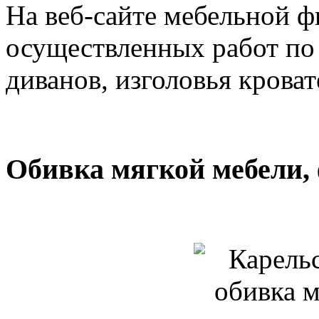
На веб-сайте мебельной 
осуществленных работ по
диванов, изголовья кроват
Обивка мягкой мебели, 