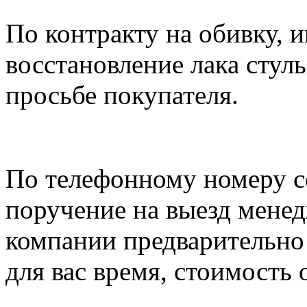
По контракту на обивку, 
восстановление лака стуль
просьбе покупателя.
По телефонному номеру с
поручение на выезд мене
компании предварительно 
для вас время, стоимость о