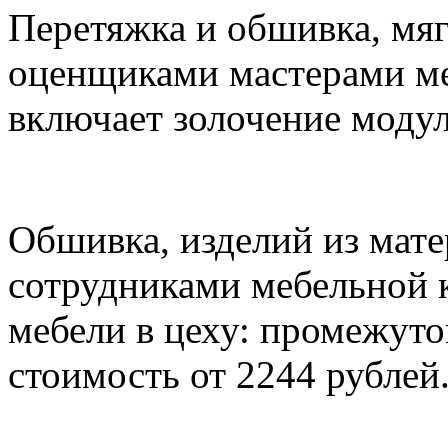
Перетяжка и обшивка, мя
оценщиками мастерами ме
включает золочение модул
Обшивка, изделий из мате
сотрудниками мебельной 
мебели в цеху: промежуток
стоимость от 2244 рублей