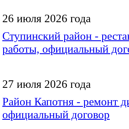
26 июля 2026 года
Ступинский район - рестав
работы, официальный дог
27 июля 2026 года
Район Капотня - ремонт ди
официальный договор