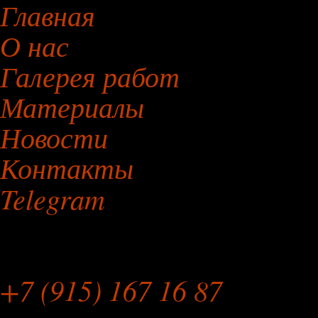
Главная
О нас
Галерея работ
Материалы
Новости
Контакты
Telegram
Мебельная Мастерская
+7 (915) 167 16 87