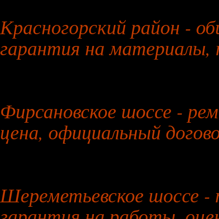
26 июля 2026 года
Красногорский район - об
гарантия на материалы, 
27 июля 2026 года
Фирсановское шоссе - ре
цена, официальный догов
28 июля 2026 года
Шереметьевское шоссе - 
гарантия на работы, оце