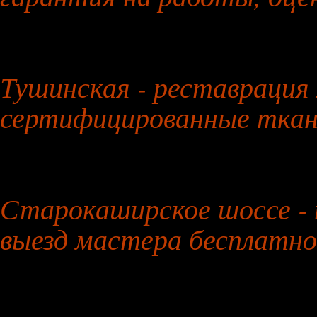
29 июля 2026 года
Тушинская - реставрация 
сертифицированные тка
30 июля 2026 года
Старокаширское шоссе - 
выезд мастера бесплатно
31 июля 2026 года