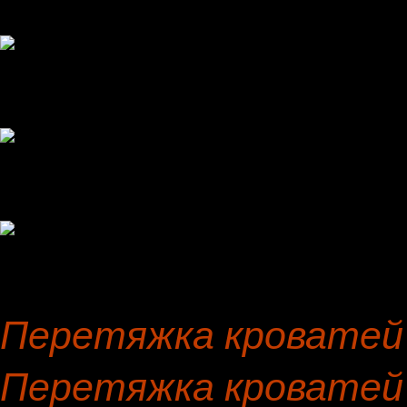
Перетяжка кроватей 
Перетяжка кроватей 