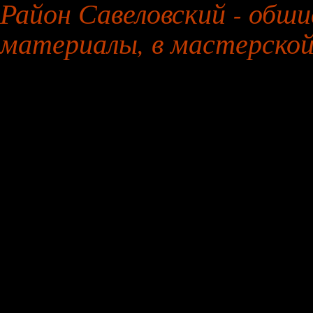
Район Савеловский - обши
материалы, в мастерско