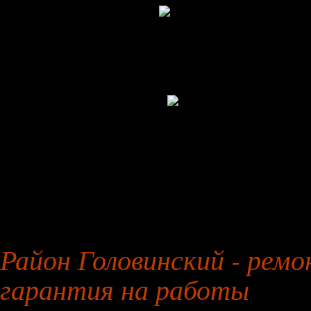
27 января 2026 года
Район Головинский - ремо
гарантия на работы