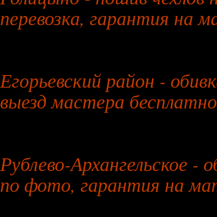
перевозка, гарантия на 
29 июля 2026 года
Егорьевский район - обив
выезд мастера бесплатно
30 июля 2026 года
Рублево-Архангельское - 
по фото, гарантия на м