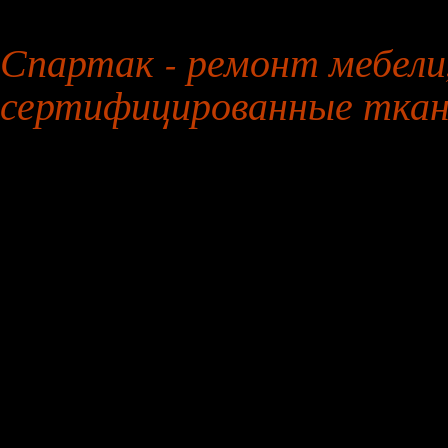
31 июля 2026 года
Спартак - ремонт мебели,
сертифицированные тка