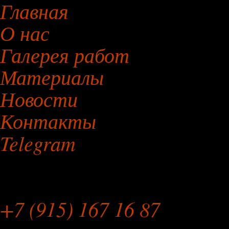
Главная
О нас
Галерея работ
Материалы
Новости
Контакты
Telegram
Мебельная Мастерская
+7 (915) 167 16 87