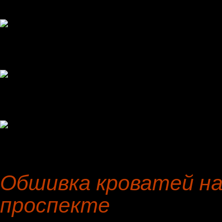
Обшивка кроватей на
проспекте