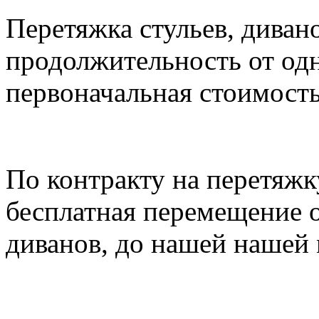
Перетяжка стульев, дивано
продолжительность от одн
первоначальная стоимость
По контракту на перетяжк
бесплатная перемещение о
диванов, до нашей нашей 