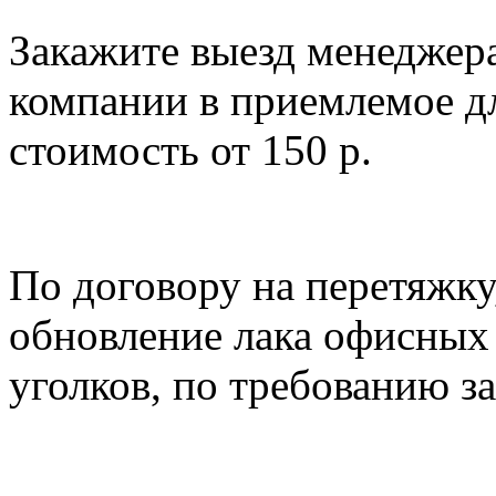
Закажите выезд менеджер
компании в приемлемое дл
стоимость от 150 р.
По договору на перетяжку
обновление лака офисных 
уголков, по требованию за