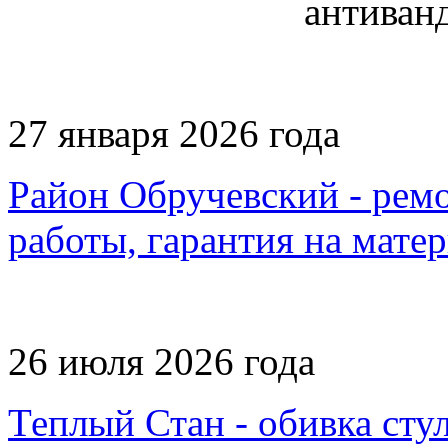
27 января 2026 года
Район Обручевский - ремо
работы, гарантия на мате
26 июля 2026 года
Теплый Стан - обивка стул