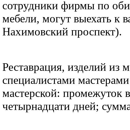
сотрудники фирмы по оби
мебели, могут выехать к в
Нахимовский проспект).
Реставрация, изделий из 
специалистами мастерами
мастерской: промежуток в
четырнадцати дней; сумма