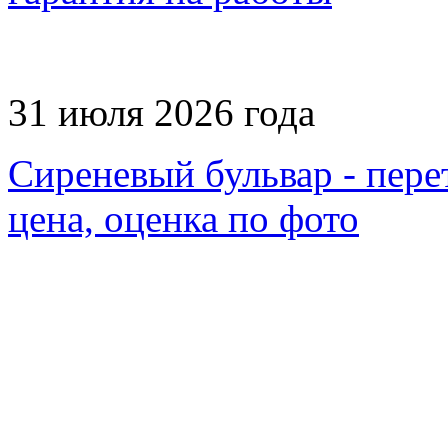
31 июля 2026 года
Сиреневый бульвар - пере
цена, оценка по фото