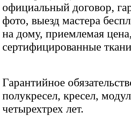
официальный договор, гар
фото, выезд мастера беспл
на дому, приемлемая цена,
сертифицированные ткани,
Гарантийное обязательств
полукресел, кресел, моду
четырехтрех лет.