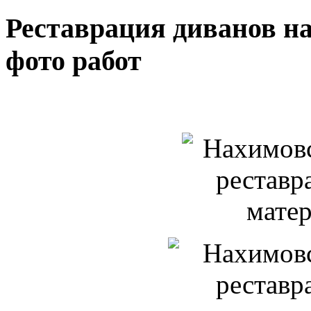
Реставрация диванов н
фото работ