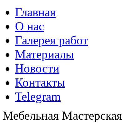
Главная
О нас
Галерея работ
Материалы
Новости
Контакты
Telegram
Мебельная Мастерская