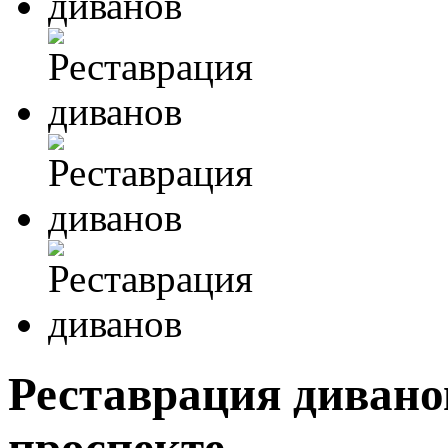
Реставрация дивано