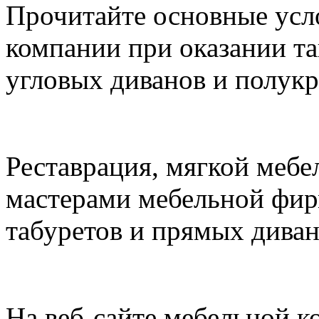
Прочитайте основные усл
компании при оказании та
угловых диванов и полукр
Реставрация, мягкой меб
мастерами мебельной фир
табуретов и прямых диван
На веб-сайте мебельной к