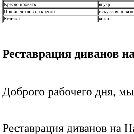
Кресло-кровать
ягуар
Пошив чехлов на кресло
искусственная к
Козетка
кожа
Реставрация диванов на
Доброго рабочего дня, мы
Реставрация диванов на Н