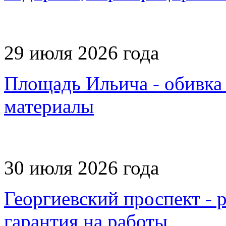
29 июля 2026 года
Площадь Ильича - обивка 
материалы
30 июля 2026 года
Георгиевский проспект - 
гарантия на работы