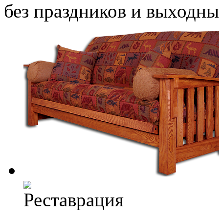
без праздников и выходн