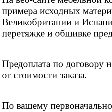
примера исходных материа
Великобритании и Испани
перетяжке и обшивке пред
Предоплата по договору н
от стоимости заказа.
По вашему первоначально