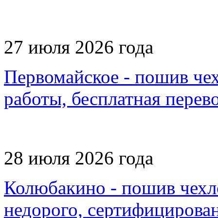
27 июля 2026 года
Первомайское - пошив чех
работы, бесплатная перев
28 июля 2026 года
Колюбакино - пошив чехл
недорого, сертифицирова