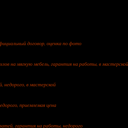
официальный договор, оценка по фото
хлов на мягкую мебель, гарантия на работы, в мастерско
, недорого, в мастерской
недорого, приемлемая цена
ватей, гарантия на работы, недорого