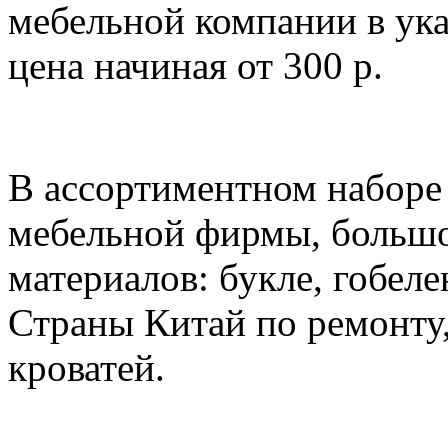
мебельной компании в ука
цена начиная от 300 р.
В ассортиментном наборе
мебельной фирмы, больш
материалов: букле, гобеле
Страны Китай по ремонту,
кроватей.