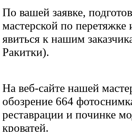
По вашей заявке, подгот
мастерской по перетяжке 
явиться к нашим заказчик
Ракитки).
На веб-сайте нашей масте
обозрение 664 фотоснимк
реставрации и починке мо
кроватей.