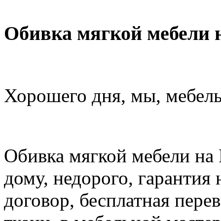
Обивка мягкой мебели н
Хорошего дня, мы, мебель
Обивка мягкой мебели на Р
дому, недорого, гарантия
договор, бесплатная пере