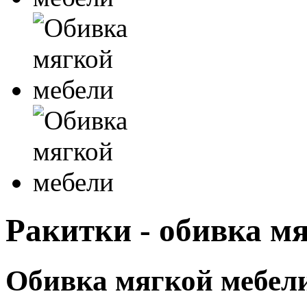
Ракитки - обивка м
Обивка мягкой мебели