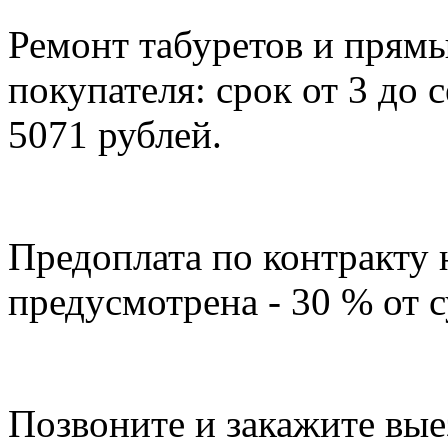
Ремонт табуретов и прямы
покупателя: срок от 3 до 
5071 рублей.
Предоплата по контракту 
предусмотрена - 30 % от 
Позвоните и закажите вые