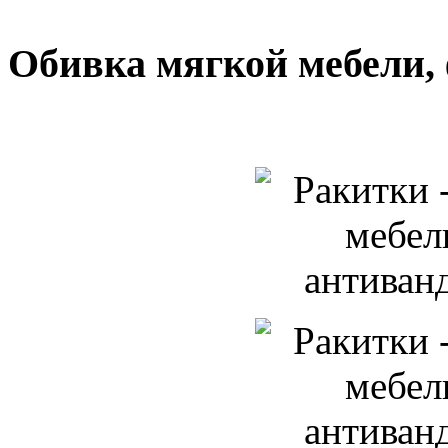
Обивка мягкой мебели, 