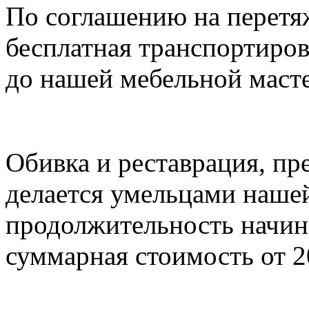
По соглашению на перетя
бесплатная транспортирова
до нашей мебельной маст
Обивка и реставрация, пр
делается умельцами наше
продолжительность начина
суммарная стоимость от 2