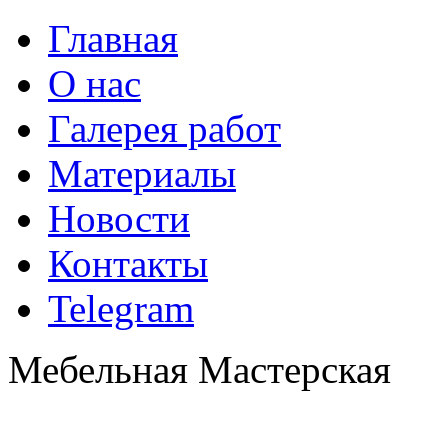
Главная
О нас
Галерея работ
Материалы
Новости
Контакты
Telegram
Мебельная Мастерская