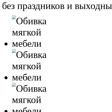
без праздников и выходн