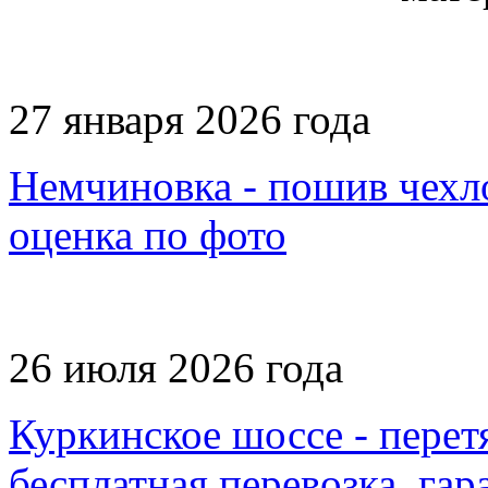
27 января 2026 года
Немчиновка - пошив чехло
оценка по фото
26 июля 2026 года
Куркинское шоссе - перет
бесплатная перевозка, гар