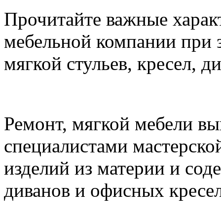
Прочитайте важные харак
мебельной компании при з
мягкой стульев, кресел, д
Ремонт, мягкой мебели в
специалистами мастерско
изделий из материи и со
диванов и офисных кресел