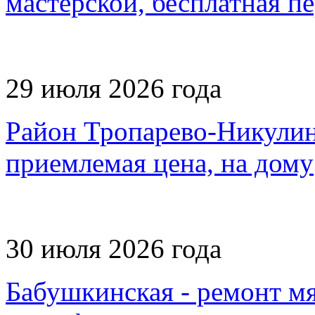
мастерской, бесплатная п
29 июля 2026 года
Район Тропарево-Никулино
приемлемая цена, на дому
30 июля 2026 года
Бабушкинская - ремонт мя