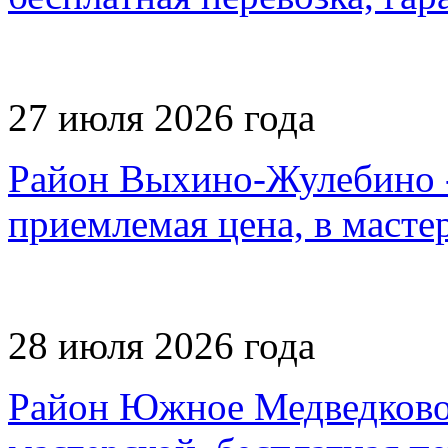
27 июля 2026 года
Район Выхино-Жулебино -
приемлемая цена, в масте
28 июля 2026 года
Район Южное Медведково 