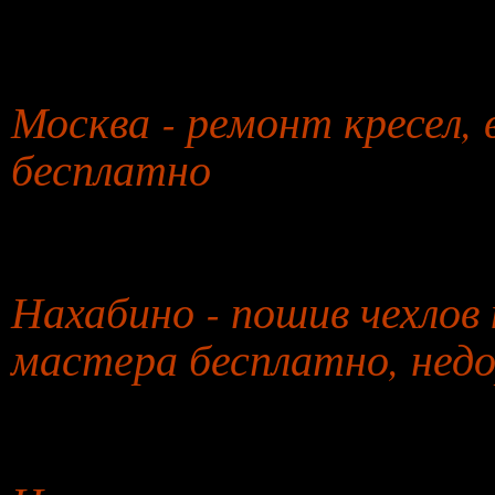
27 января 2026 года
Москва - ремонт кресел,
бесплатно
26 июля 2026 года
Нахабино - пошив чехлов 
мастера бесплатно, нед
27 июля 2026 года