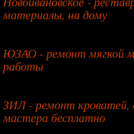
Новоивановское - рестав
материалы, на дому
28 июля 2026 года
ЮЗАО - ремонт мягкой ме
работы
29 июля 2026 года
ЗИЛ - ремонт кроватей, 
мастера бесплатно