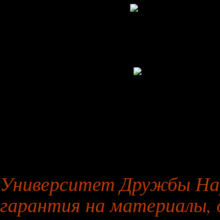
27 января 2026 года
Университет Дружбы Нар
гарантия на материалы, 