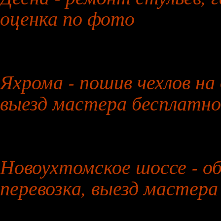
оценка по фото
29 июля 2026 года
Яхрома - пошив чехлов на
выезд мастера бесплатно
30 июля 2026 года
Новоухтомское шоссе - о
перевозка, выезд мастера