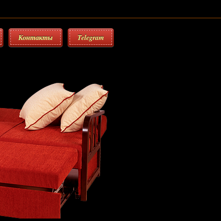
Контакты
Telegram