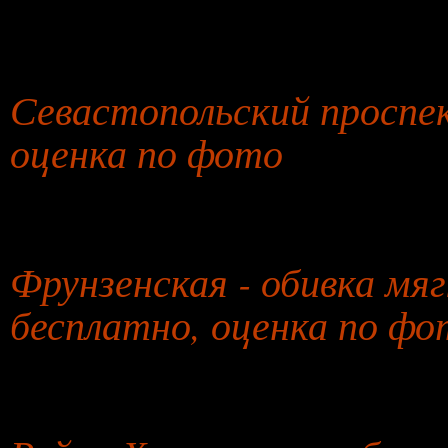
27 января 2026 года
Севастопольский проспект
оценка по фото
26 июля 2026 года
Фрунзенская - обивка мя
бесплатно, оценка по фо
27 июля 2026 года